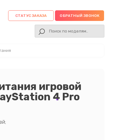
СТАТУС ЗАКАЗА
ОБРАТНЫЙ ЗВОНОК
тания
итания игровой
ayStation 4 Pro
ей;