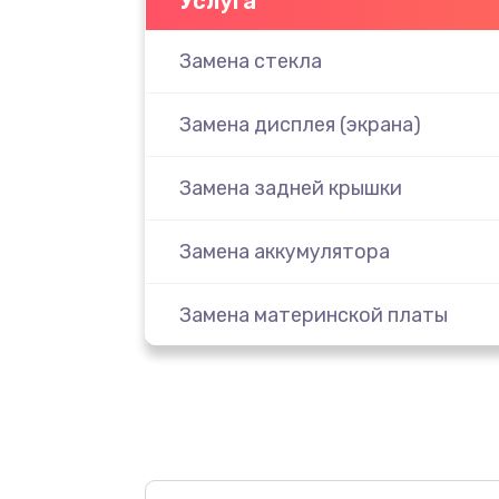
Услуга
Замена стекла
Замена дисплея (экрана)
Замена задней крышки
Замена аккумулятора
Замена материнской платы
Замена масла
Замена праймера