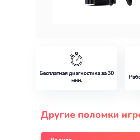
Бесплатная диагностика за 30
Рабо
мин.
Другие поломки игро