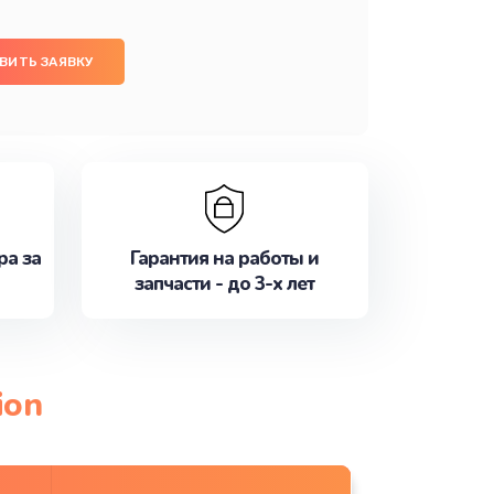
ВИТЬ ЗАЯВКУ
ра за
Гарантия на работы и
запчасти - до 3-х лет
ion