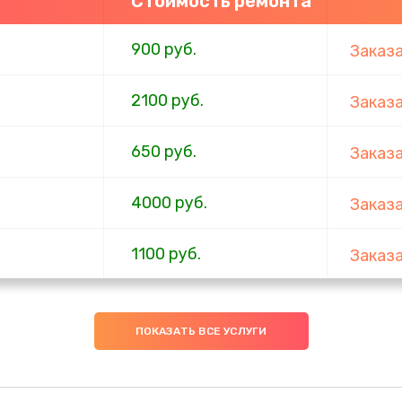
Стоимость ремонта
900 руб.
Заказ
2100 руб.
Заказ
650 руб.
Заказ
4000 руб.
Заказ
1100 руб.
Заказ
750 руб.
Заказ
ПОКАЗАТЬ ВСЕ УСЛУГИ
1000 руб.
Заказ