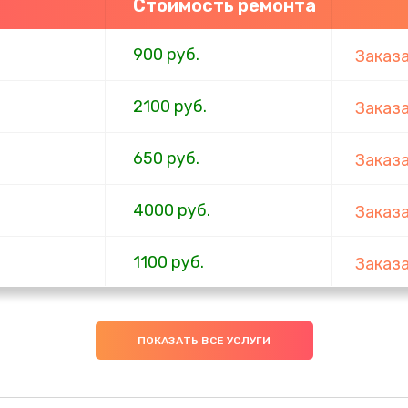
Стоимость ремонта
900 руб.
Заказ
2100 руб.
Заказ
650 руб.
Заказ
4000 руб.
Заказ
1100 руб.
Заказ
750 руб.
Заказ
ПОКАЗАТЬ ВСЕ УСЛУГИ
1000 руб.
Заказ