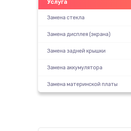
Услуга
Замена стекла
Замена дисплея (экрана)
Замена задней крышки
Замена аккумулятора
Замена материнской платы
Замена масла
Замена праймера