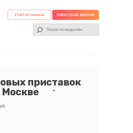
СТАТУС ЗАКАЗА
ОБРАТНЫЙ ЗВОНОК
ровых приставок
в Москве
ей;