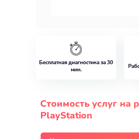
Бесплатная диагностика за 30
Рабо
мин.
Стоимость услуг на 
PlayStation