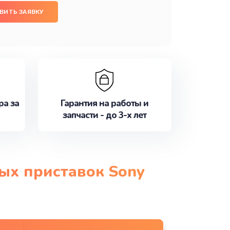
ВИТЬ ЗАЯВКУ
ра за
Гарантия на работы и
запчасти - до 3-х лет
ых приставок Sony