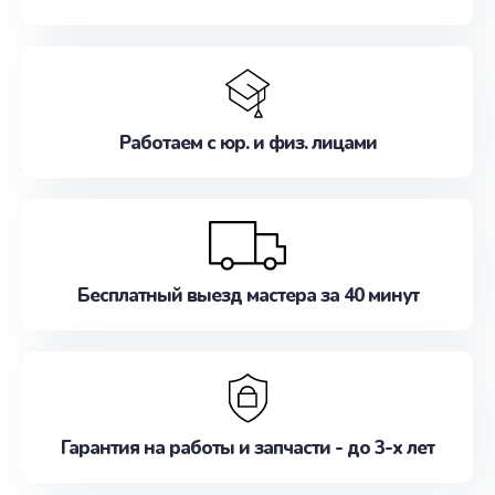
Работаем с юр. и физ. лицами
Бесплатный выезд мастера за 40 минут
Гарантия на работы и запчасти - до 3-х лет