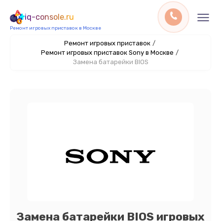
iq-console.ru
Ремонт игровых приставок в Москве
Ремонт игровых приставок
/
Ремонт игровых приставок Sony в Москве
/
Замена батарейки BIOS
Замена батарейки BIOS игровых