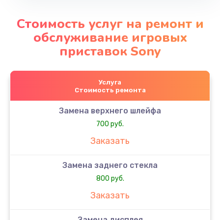
Стоимость услуг на ремонт и
обслуживание игровых
приставок Sony
Услуга
Стоимость ремонта
Замена верхнего шлейфа
700 руб.
Заказать
Замена заднего стекла
800 руб.
Заказать
Замена дисплея