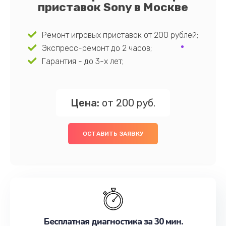
приставок Sony в Москве
Ремонт игровых приставок от 200 рублей;
Экспресс-ремонт до 2 часов;
Гарантия - до 3-х лет;
Цена:
от 200 руб.
ОСТАВИТЬ ЗАЯВКУ
Бесплатная диагностика за 30 мин.