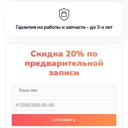
Гарантия на работы и запчасти - до 3-х лет
Скидка 20% по
предварительной
записи