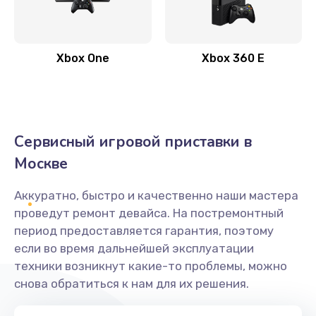
Xbox One
Xbox 360 E
Сервисный игровой приставки в
Москве
Аккуратно, быстро и качественно наши мастера
проведут ремонт девайса. На постремонтный
период предоставляется гарантия, поэтому
если во время дальнейшей эксплуатации
техники возникнут какие-то проблемы, можно
снова обратиться к нам для их решения.