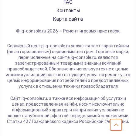
FAQ
Контакты
Карта сайта
© iq-console.ru
2026
— Ремонт игровых приставок.
Сервисный центр iq-console.ru является пост гарантийным
(не авторизованным) сервисным центром. Торговые марки,
перечисленные на сайте iq-console.ru, являются
зарегистрированным товарными знаками компаний
правообладателей. Обозначения используется не с целью
индивидуализации соответствующих услуг по ремонту, а с
целью информирования потребителей о предоставляемых
услугах в отношении техники правообладателя
Сайт iq-console.ru, а также вся информация об услугах и
ценах, предоставленная на нём, носит исключительно
информационный характер и ни при каких условиях не
является публичной офертой, определяемой положениями
Статьи 437 Гражданского кодекса Российской Федерации.