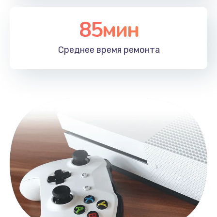
85мин
Среднее время
ремонта