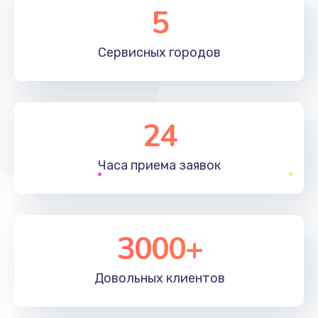
5
Сервисных
городов
24
Часа приема
заявок
3000+
Довольных
клиентов