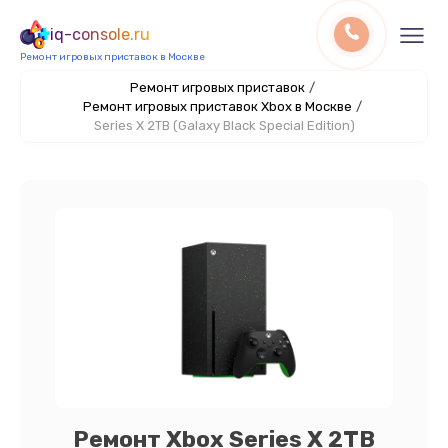
iq-console.ru
Ремонт игровых приставок в Москве
Ремонт игровых приставок
/
Ремонт игровых приставок Xbox в Москве
/
Series X 2TB (Galaxy Black Special Edition)
Ремонт Xbox Series X 2TB