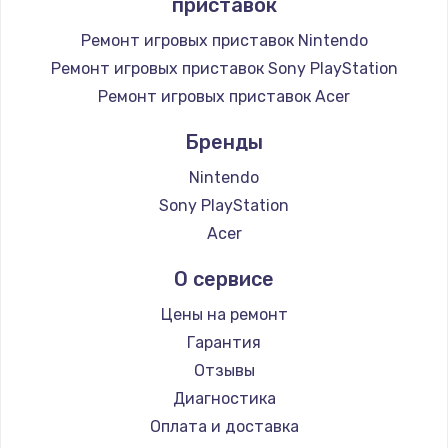
приставок
Ремонт игровых приставок Nintendo
Ремонт игровых приставок Sony PlayStation
Ремонт игровых приставок Acer
Бренды
Nintendo
Sony PlayStation
Acer
О сервисе
Цены на ремонт
Гарантия
Отзывы
Диагностика
Оплата и доставка