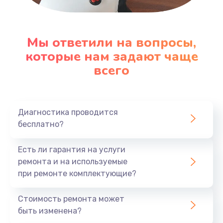
Мы ответили на вопросы,
которые нам задают чаще
всего
Диагностика проводится
бесплатно?
Есть ли гарантия на услуги
ремонта и на используемые
при ремонте комплектующие?
Стоимость ремонта может
быть изменена?