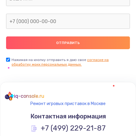
Нажимая на кнопку отправить я даю свое
согласие на
обработку моих персональных данных.
iq-console.ru
Ремонт игровых приставок в Москве
Контактная информация
+7 (499) 229-21-87