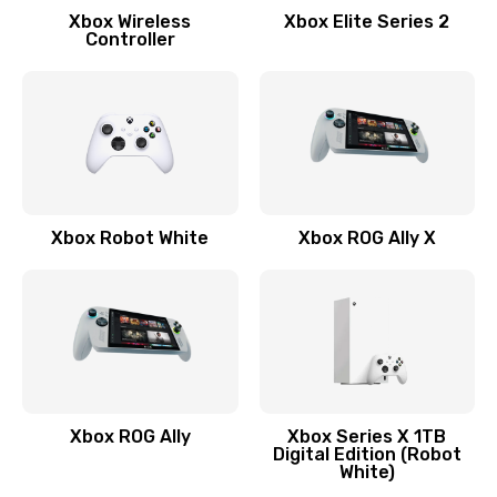
Xbox Wireless
Xbox Elite Series 2
Controller
Xbox Robot White
Xbox ROG Ally X
Xbox ROG Ally
Xbox Series X 1TB
Digital Edition (Robot
White)