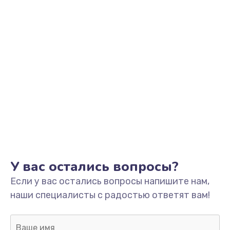
У вас остались вопросы?
Если у вас остались вопросы напишите нам,
наши специалисты с радостью ответят вам!