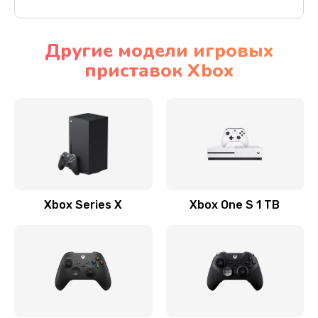
Другие модели игровых
приставок Xbox
Xbox Series X
Xbox One S 1 TB