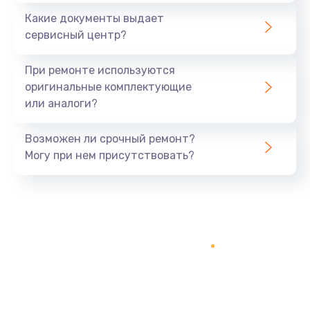
Какие документы выдает
сервисный центр?
При ремонте используются
оригинальные комплектующие
или аналоги?
Возможен ли срочный ремонт?
Могу при нем присутствовать?