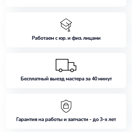
Работаем с юр. и физ. лицами
Бесплатный выезд мастера за 40 минут
Гарантия на работы и запчасти - до 3-х лет