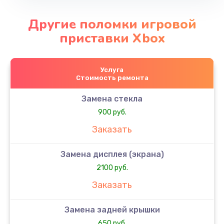
Другие поломки игровой
приставки Xbox
Услуга
Стоимость ремонта
Замена стекла
900 руб.
Заказать
Замена дисплея (экрана)
2100 руб.
Заказать
Замена задней крышки
650 руб.