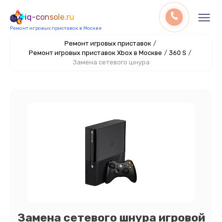
iq-console.ru
Ремонт игровых приставок в Москве
Ремонт игровых приставок
/
Ремонт игровых приставок Xbox в Москве
/
360 S
/
Замена сетевого шнура
Замена сетевого шнура игровой