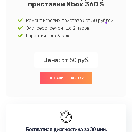
приставки Xbox 360 S
Ремонт игровых приставок от 50 рублей;
Экспресс-ремонт до 2 часов;
Гарантия - до 3-х лет;
Цена:
от 50 руб.
ОСТАВИТЬ ЗАЯВКУ
Бесплатная диагностика за 30 мин.