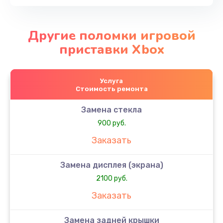
Другие поломки игровой
приставки Xbox
Услуга
Стоимость ремонта
Замена стекла
900 руб.
Заказать
Замена дисплея (экрана)
2100 руб.
Заказать
Замена задней крышки