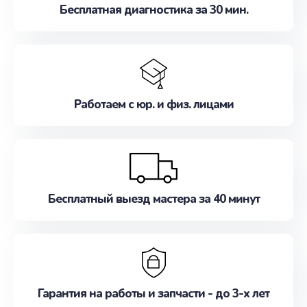
Бесплатная диагностика за 30 мин.
Работаем с юр. и физ. лицами
Бесплатный выезд мастера за 40 минут
Гарантия на работы и запчасти - до 3-х лет