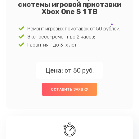
системы игровой приставки
Xbox One S 1 TB
Ремонт игровых приставок от 50 рублей;
Экспресс-ремонт до 2 часов;
Гарантия - до 3-х лет;
Цена:
от 50 руб.
ОСТАВИТЬ ЗАЯВКУ