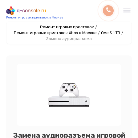
iq-console.ru
Ремонт игровых приставок в Москве
Ремонт игровых приставок
/
Ремонт игровых приставок Xbox в Москве
/
One S 1 TB
/
Замена аудиоразъема
Замена аудиоразъема игровой