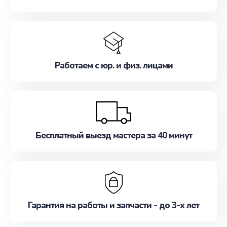
Работаем с юр. и физ. лицами
Бесплатный выезд мастера за 40 минут
Гарантия на работы и запчасти - до 3-х лет