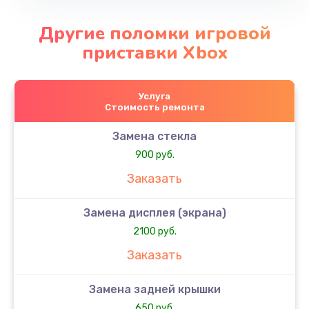
Другие поломки игровой
приставки Xbox
Услуга
Стоимость ремонта
Замена стекла
900 руб.
Заказать
Замена дисплея (экрана)
2100 руб.
Заказать
Замена задней крышки
650 руб.