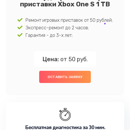
приставки Xbox One S 1 TB
Ремонт игровых приставок от 50 рублей;
Экспресс-ремонт до 2 часов;
Гарантия - до 3-х лет;
Цена:
от 50 руб.
ОСТАВИТЬ ЗАЯВКУ
Бесплатная диагностика за 30 мин.