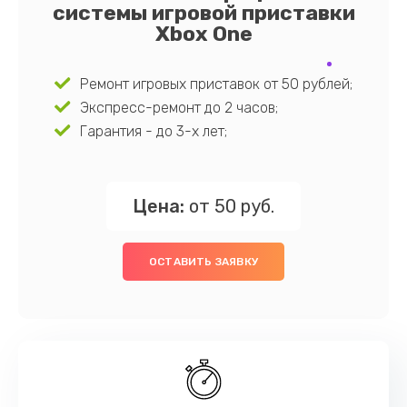
системы игровой приставки
Xbox One
Ремонт игровых приставок от 50 рублей;
Экспресс-ремонт до 2 часов;
Гарантия - до 3-х лет;
Цена:
от 50 руб.
ОСТАВИТЬ ЗАЯВКУ