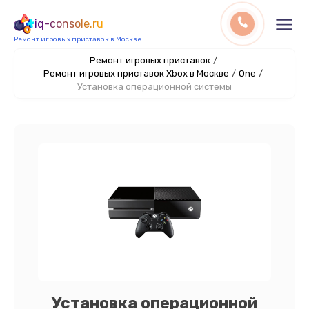
iq-console.ru
Ремонт игровых приставок в Москве
Ремонт игровых приставок
/
Ремонт игровых приставок Xbox в Москве
/
One
/
Установка операционной системы
Установка операционной