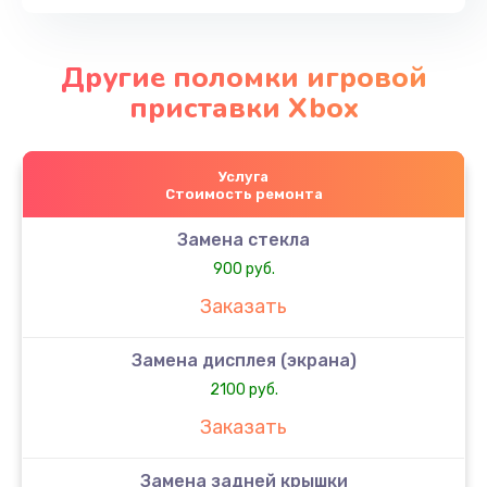
Другие поломки игровой
приставки Xbox
Услуга
Стоимость ремонта
Замена стекла
900 руб.
Заказать
Замена дисплея (экрана)
2100 руб.
Заказать
Замена задней крышки