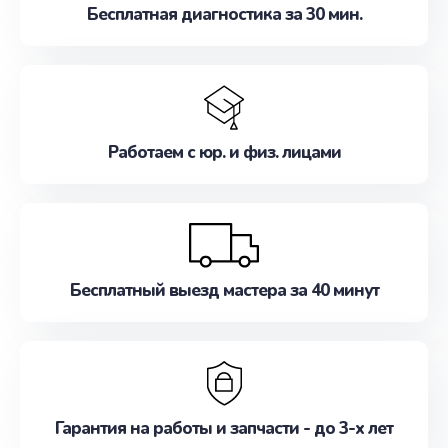
Бесплатная диагностика за 30 мин.
Работаем с юр. и физ. лицами
Бесплатный выезд мастера за 40 минут
Гарантия на работы и запчасти - до 3-х лет